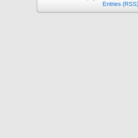
Entries (RSS