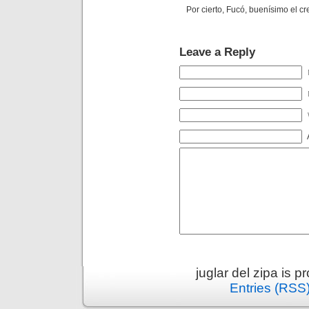
Por cierto, Fucó, buenísimo el cr
Leave a Reply
juglar del zipa is 
Entries (RSS