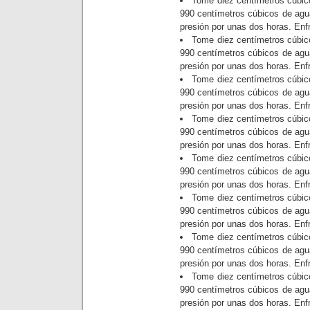
Tome diez centímetros cúbico
990 centímetros cúbicos de agua e
presión por unas dos horas. Enfr
Tome diez centímetros cúbico
990 centímetros cúbicos de agua e
presión por unas dos horas. Enfr
Tome diez centímetros cúbico
990 centímetros cúbicos de agua e
presión por unas dos horas. Enfr
Tome diez centímetros cúbico
990 centímetros cúbicos de agua e
presión por unas dos horas. Enfr
Tome diez centímetros cúbico
990 centímetros cúbicos de agua e
presión por unas dos horas. Enfr
Tome diez centímetros cúbico
990 centímetros cúbicos de agua e
presión por unas dos horas. Enfr
Tome diez centímetros cúbico
990 centímetros cúbicos de agua e
presión por unas dos horas. Enfr
Tome diez centímetros cúbico
990 centímetros cúbicos de agua e
presión por unas dos horas. Enfr