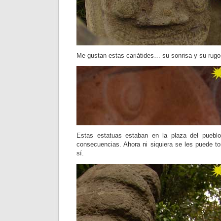
Me gustan estas cariátides… su sonrisa y su ru
Estas estatuas estaban en la plaza del pueblo 
consecuencias. Ahora ni siquiera se les puede t
sí.