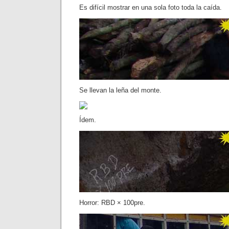
Es difícil mostrar en una sola foto toda la caída.
Se llevan la leña del monte.
Ídem.
Horror: RBD × 100pre.