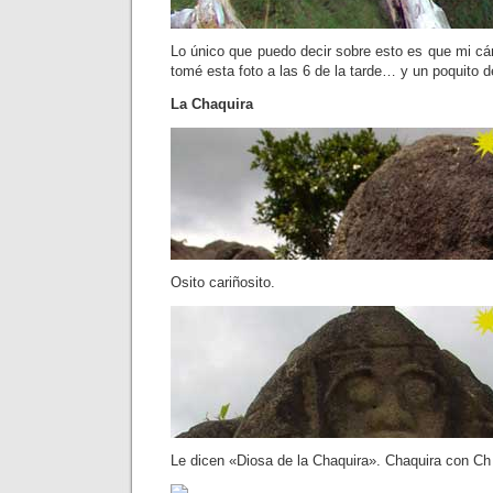
Lo único que puedo decir sobre esto es que mi c
tomé esta foto a las 6 de la tarde… y un poquito 
La Chaquira
Osito cariñosito.
Le dicen «Diosa de la Chaquira». Chaquira con Ch y