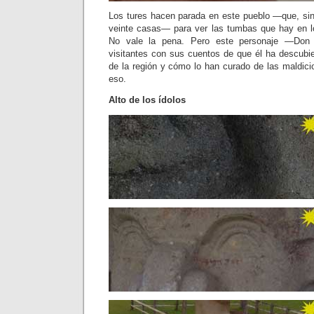
Los tures hacen parada en este pueblo —que, sin
veinte casas— para ver las tumbas que hay en lo
No vale la pena. Pero este personaje —Don 
visitantes con sus cuentos de que él ha descubie
de la región y cómo lo han curado de las maldic
eso.
Alto de los ídolos