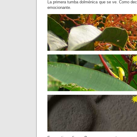
La primera tumba dolménica que se ve. Como decía
emocionante.