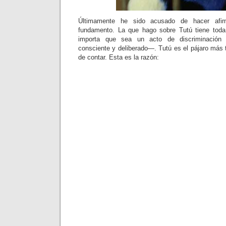
Últimamente he sido acusado de hacer afirm
fundamento. La que hago sobre Tutú tiene tod
importa que sea un acto de discriminación
consciente y deliberado—. Tutú es el pájaro más 
de contar. Esta es la razón: