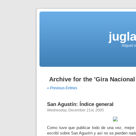
jugla
miguel ol
Archive for the 'Gira Nacional
« Previous Entries
San Agustín: Índice general
Wednesday, December 21st, 2005
Como tuve que publicar todo de una vez, mejor 
escribí sobre San Agustín y así no se pierden nad