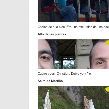
Chivas de a lo bien. Era una excursión de una escu
Alto de las piedras
Cuatro yoes: Christian, Doble-yo y Yo.
Salto de Mortiño