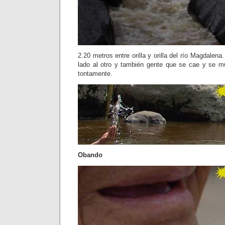
2.20 metros entre orilla y orilla del río Magdalen
lado al otro y también gente que se cae y se 
tontamente.
Obando