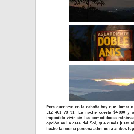
Para quedarse en la cabaña hay que llamar a
312 461 78 91. La noche cuesta $4.000 y
imposible vivir sin las comodidades mínim
opción es La casa del Sol, que queda justo a
hecho la misma persona administra ambos lug