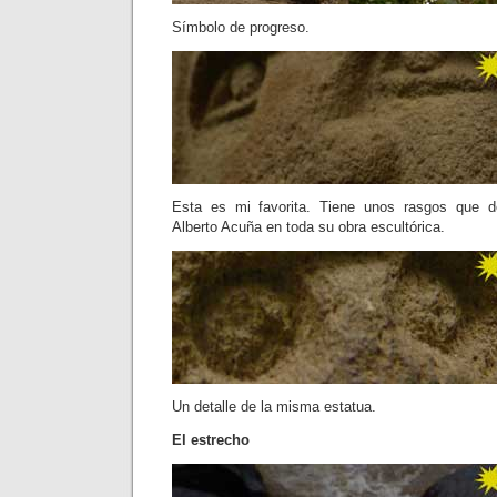
Símbolo de progreso.
Esta es mi favorita. Tiene unos rasgos que d
Alberto Acuña en toda su obra escultórica.
Un detalle de la misma estatua.
El estrecho