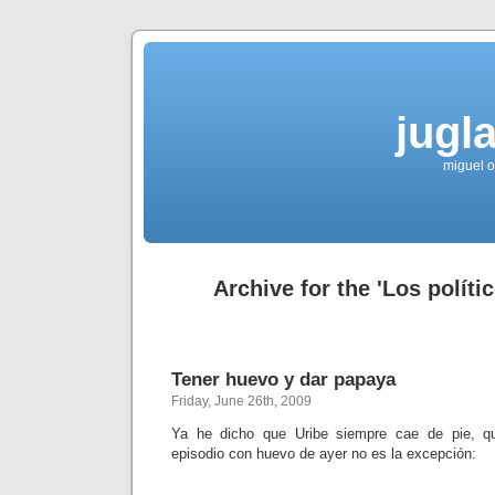
jugla
miguel ol
Archive for the 'Los políti
Tener huevo y dar papaya
Friday, June 26th, 2009
Ya he dicho que Uribe siempre cae de pie, 
episodio con huevo de ayer no es la excepción: