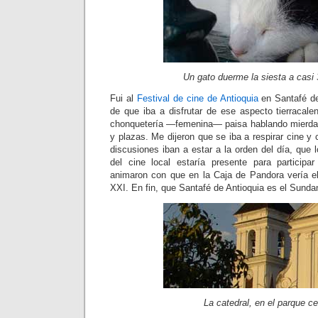
Un gato duerme la siesta a casi
Fui al
Festival de cine de Antioquia
en Santafé de
de que iba a disfrutar de ese aspecto tierracale
chonquetería —femenina— paisa hablando mierda 
y plazas. Me dijeron que se iba a respirar cine y 
discusiones iban a estar a la orden del día, que 
del cine local estaría presente para participa
animaron con que en la Caja de Pandora vería el
XXI. En fin, que Santafé de Antioquia es el Sund
La catedral, en el parque ce