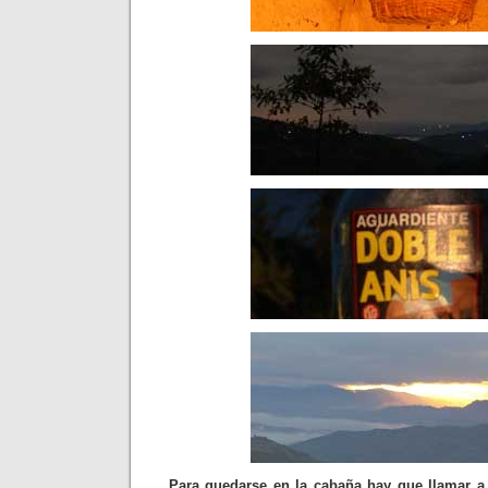
Para quedarse en la cabaña hay que llamar a