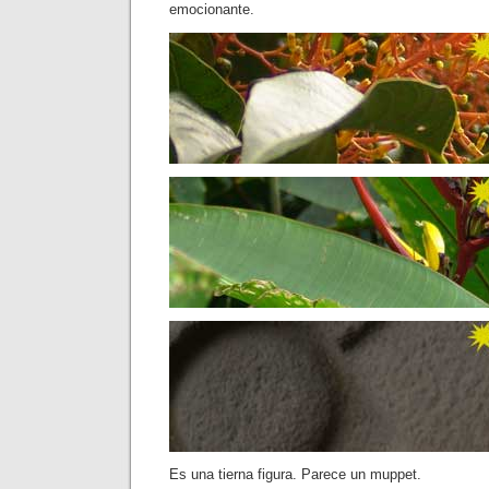
emocionante.
Es una tierna figura. Parece un muppet.