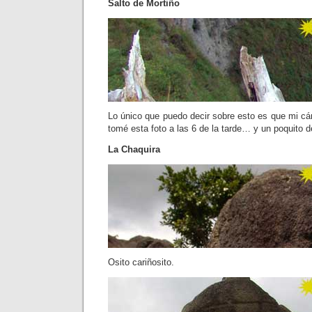
Salto de Mortiño
Lo único que puedo decir sobre esto es que mi c
tomé esta foto a las 6 de la tarde… y un poquito 
La Chaquira
Osito cariñosito.