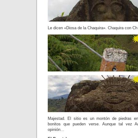
Le dicen «Diosa de la Chaquira». Chaquira con Ch y
Majestad. El sitio es un montón de piedras e
bonitos que pueden verse. Aunque tal vez A
opinión…