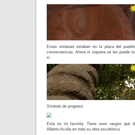
Estas estatuas estaban en la plaza del pueblo 
consecuencias. Ahora ni siquiera se les puede t
sí.
Símbolo de progreso.
Esta es mi favorita. Tiene unos rasgos que d
Alberto Acuña en toda su obra escultórica.