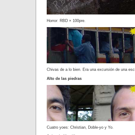
Horror: RBD × 100pre.
Chivas de a lo bien. Era una excursión de una escu
Alto de las piedras
Cuatro yoes: Christian, Doble-yo y Yo.