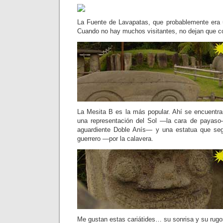
La Fuente de Lavapatas, que probablemente era 
Cuando no hay muchos visitantes, no dejan que c
La Mesita B es la más popular. Ahí se encuentr
una representación del Sol —la cara de payaso
aguardiente Doble Anís— y una estatua que se
guerrero —por la calavera.
Me gustan estas cariátides… su sonrisa y su ru