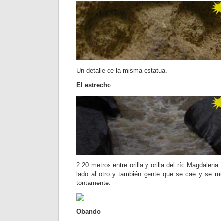
Un detalle de la misma estatua.
El estrecho
2.20 metros entre orilla y orilla del río Magdalen
lado al otro y también gente que se cae y se 
tontamente.
Obando