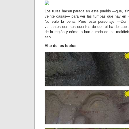
Los tures hacen parada en este pueblo —que, sin
veinte casas— para ver las tumbas que hay en lo
No vale la pena. Pero este personaje —Don 
visitantes con sus cuentos de que él ha descubie
de la región y cómo lo han curado de las maldic
eso.
Alto de los ídolos