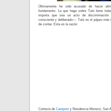
Últimamente he sido acusado de hacer afirm
fundamento. La que hago sobre Tutú tiene tod
importa que sea un acto de discriminación
consciente y deliberado—. Tutú es el pájaro más 
de contar. Esta es la razón:
Cortesía de
Castpost
y Residencia Menezú, San A