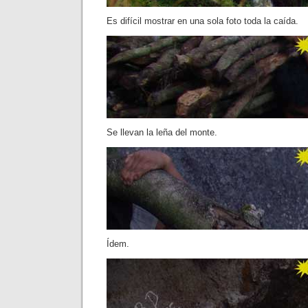
Es difícil mostrar en una sola foto toda la caída.
Se llevan la leña del monte.
Ídem.