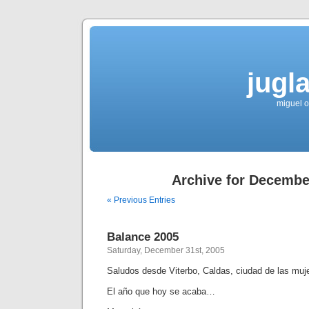
jugla
miguel ol
Archive for Decembe
« Previous Entries
Balance 2005
Saturday, December 31st, 2005
Saludos desde Viterbo, Caldas, ciudad de las muje
El año que hoy se acaba…