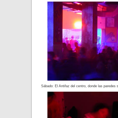
Sábado: El Antifaz del centro, donde las paredes s