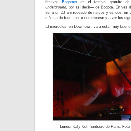
festival.
Bogotrax
es el festival gratuito de
underground
, por así decir
—
de Bogotá. En vez de
ver a un DJ ahí rodeado de narcos y esnobs, en B
música de todo tipo, a enrumbarse y a ver los sig
El miércoles, en Downtown, va a estar muy bueno
Lunes: Katy Kut, hardcore de París. Foto 