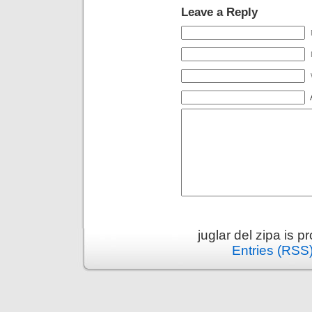
Leave a Reply
juglar del zipa is 
Entries (RSS