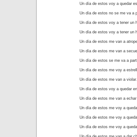
Un día de estos voy a quedar est
Un día de estos no se me va a p
Un día de estos voy a tener un h
Un día de estos voy a tener un h
Un día de estos me van a atropel
Un día de estos me van a secues
Un día de estos se me va a part
Un día de estos me voy a estrell
Un día de estos me van a violar.
Un día de estos voy a quedar e
Un día de estos me van a echar 
Un día de estos me voy a queda
Un día de estos me voy a queda
Un día de estos me voy a queda
Un día de estos me van a dar c